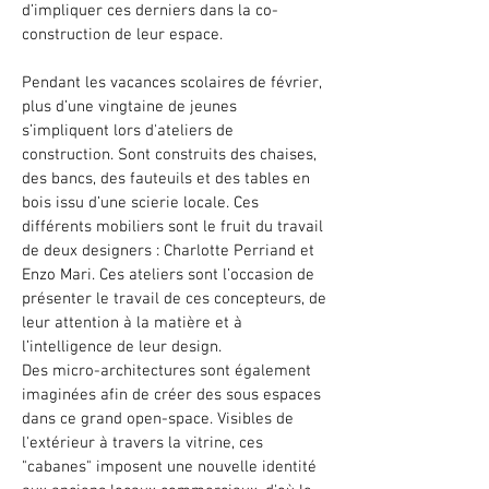
d’impliquer ces derniers dans la co-
construction de leur espace.
Pendant les vacances scolaires de février,
plus d’une vingtaine de jeunes
s’impliquent lors d'ateliers de
construction. Sont construits des chaises,
des bancs, des fauteuils et des tables en
bois issu d’une scierie locale. Ces
différents mobiliers sont le fruit du travail
de deux designers : Charlotte Perriand et
Enzo Mari. Ces ateliers sont l’occasion de
présenter le travail de ces concepteurs, de
leur attention à la matière et à
l’intelligence de leur design.
Des micro-architectures sont également
imaginées afin de créer des sous espaces
dans ce grand open-space. Visibles de
l'extérieur à travers la vitrine, ces
"cabanes" imposent une nouvelle identité