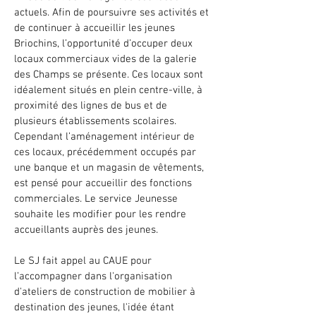
actuels. Afin de poursuivre ses activités et
de continuer à accueillir les jeunes
Briochins, l’opportunité d’occuper deux
locaux commerciaux vides de la galerie
des Champs se présente. Ces locaux sont
idéalement situés en plein centre-ville, à
proximité des lignes de bus et de
plusieurs établissements scolaires.
Cependant l’aménagement intérieur de
ces locaux, précédemment occupés par
une banque et un magasin de vêtements,
est pensé pour accueillir des fonctions
commerciales. Le service Jeunesse
souhaite les modifier pour les rendre
accueillants auprès des jeunes.
Le SJ fait appel au CAUE pour
l’accompagner dans l'organisation
d'ateliers de construction de mobilier à
destination des jeunes, l'idée étant