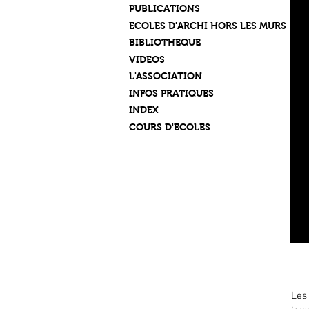
PUBLICATIONS
ECOLES D'ARCHI HORS LES MURS
BIBLIOTHEQUE
VIDEOS
L'ASSOCIATION
INFOS PRATIQUES
INDEX
COURS D'ECOLES
D
L
Les