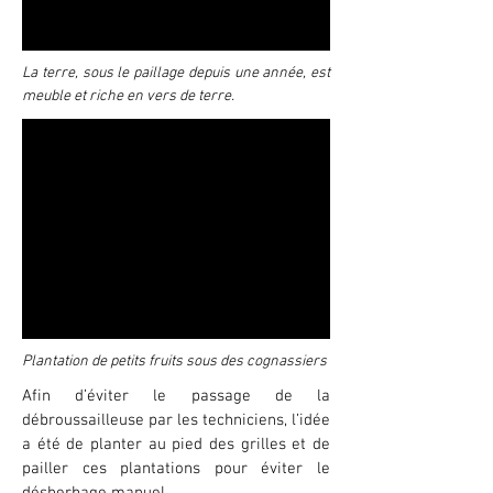
La terre, sous le paillage depuis une année, est
meuble et riche en vers de terre.
Plantation de petits fruits sous des cognassiers
Afin d’éviter le passage de la
débroussailleuse par les techniciens, l’idée
a été de planter au pied des grilles et de
pailler ces plantations pour éviter le