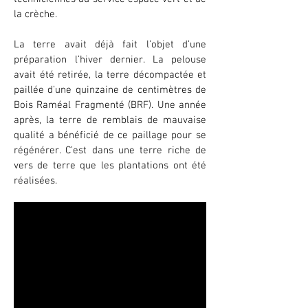
la crèche.
La terre avait déjà fait l’objet d’une
préparation l’hiver dernier. La pelouse
avait été retirée, la terre décompactée et
paillée d’une quinzaine de centimètres de
Bois Raméal Fragmenté (BRF). Une année
après, la terre de remblais de mauvaise
qualité a bénéficié de ce paillage pour se
régénérer. C’est dans une terre riche de
vers de terre que les plantations ont été
réalisées.