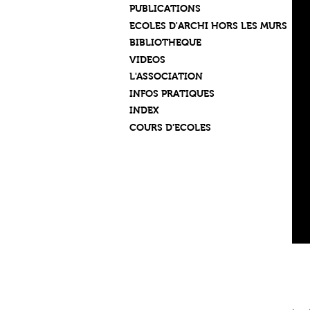
PUBLICATIONS
ECOLES D'ARCHI HORS LES MURS
BIBLIOTHEQUE
VIDEOS
L'ASSOCIATION
INFOS PRATIQUES
INDEX
COURS D'ECOLES
C