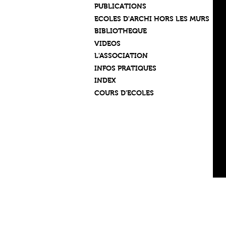
PUBLICATIONS
ECOLES D'ARCHI HORS LES MURS
BIBLIOTHEQUE
VIDEOS
L'ASSOCIATION
INFOS PRATIQUES
INDEX
COURS D'ECOLES
F
B