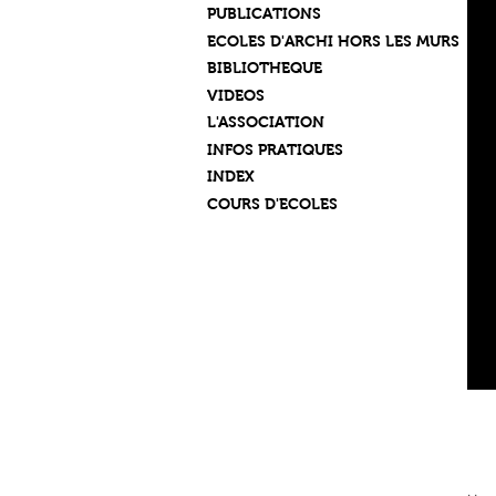
PUBLICATIONS
ECOLES D'ARCHI HORS LES MURS
BIBLIOTHEQUE
VIDEOS
L'ASSOCIATION
INFOS PRATIQUES
INDEX
COURS D'ECOLES
A
R