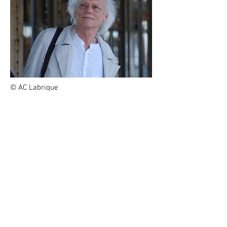
© AC Labrique