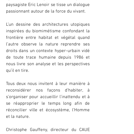
paysagiste Eric Lenoir se tisse un dialogue
passionnant autour de la force du vivant.
L’un dessine des architectures utopiques
inspirées du biomimétisme confondant la
frontière entre habitat et végétal quand
l’autre observe la nature reprendre ses
droits dans un contexte hyper-urbain vidé
de toute trace humaine depuis 1986 et
nous livre son analyse et les perspectives
qu’il en tire.
Tous deux nous invitent à leur manière à
reconsidérer nos façons d’habiter, à
s’organiser pour accueillir l’inattendu et à
se réapproprier le temps long afin de
réconcilier ville et écosystème, l’Homme
et la nature.
Christophe Gauffeny, directeur du CAUE