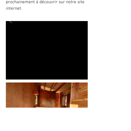
prochainement à découvrir sur notre site
internet.