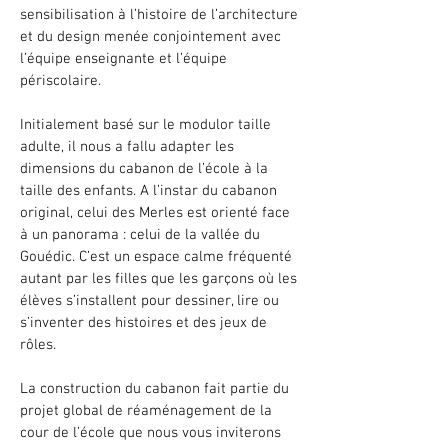
sensibilisation à l’histoire de l’architecture
et du design menée conjointement avec
l’équipe enseignante et l’équipe
périscolaire.
Initialement basé sur le modulor taille
adulte, il nous a fallu adapter les
dimensions du cabanon de l’école à la
taille des enfants. A l’instar du cabanon
original, celui des Merles est orienté face
à un panorama : celui de la vallée du
Gouédic. C’est un espace calme fréquenté
autant par les filles que les garçons où les
élèves s’installent pour dessiner, lire ou
s’inventer des histoires et des jeux de
rôles.
La construction du cabanon fait partie du
projet global de réaménagement de la
cour de l’école que nous vous inviterons