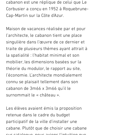
cabanon est une réplique de celui que Le
Corbusier a conçu en 1952 à Roquebrune-
Cap-Martin sur la Côte d’Azur.
Maison de vacances réalisée par et pour
l’architecte, le cabanon tient une place
singulière dans l’œuvre de ce dernier et
traite de plusieurs thèmes ayant attrait à
la spatialité : l’habitat minimal et son
mobilier, les dimensions basées sur la
théorie du modulor, le rapport au site,
l’économie. L’architecte mondialement
connu se plaisait tellement dans son
cabanon de 3m66 x 3m66 qu’il le
surnommait le « château ».
Les élèves avaient émis la proposition
retenue dans le cadre du budget
participatif de la ville d’installer une
cabane. Plutôt que de choisir une cabane