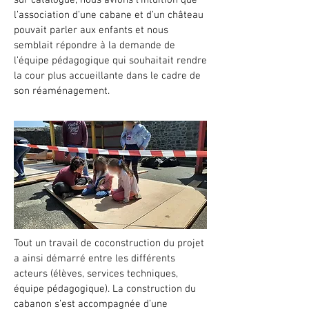
sur catalogue, nous avions l’intuition que
l’association d’une cabane et d’un château
pouvait parler aux enfants et nous
semblait répondre à la demande de
l’équipe pédagogique qui souhaitait rendre
la cour plus accueillante dans le cadre de
son réaménagement.
Tout un travail de coconstruction du projet
a ainsi démarré entre les différents
acteurs (élèves, services techniques,
équipe pédagogique). La construction du
cabanon s’est accompagnée d’une