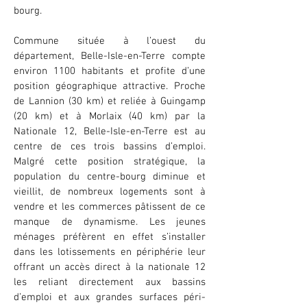
bourg.
Commune située à l’ouest du
département, Belle-Isle-en-Terre compte
environ 1100 habitants et profite d’une
position géographique attractive. Proche
de Lannion (30 km) et reliée à Guingamp
(20 km) et à Morlaix (40 km) par la
Nationale 12, Belle-Isle-en-Terre est au
centre de ces trois bassins d’emploi.
Malgré cette position stratégique, la
population du centre-bourg diminue et
vieillit, de nombreux logements sont à
vendre et les commerces pâtissent de ce
manque de dynamisme. Les jeunes
ménages préfèrent en effet s’installer
dans les lotissements en périphérie leur
offrant un accès direct à la nationale 12
les reliant directement aux bassins
d’emploi et aux grandes surfaces péri-